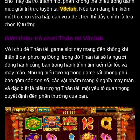
chơi này đã trở thành một phần không thể thiếu trong danh
mục giải trí trực tuyến tại
V8club
. Nếu bạn đang tìm kiếm
một trò chơi vừa hấp dẫn vừa dễ chơi, thì đây chính là lựa
chọn lý tưởng.
Giới thiệu trò chơi Thần tài V8club
Với chủ đề Thần tài, game slot này mang đến không khí
thần thoại phương Đông, trong đó Thần tài sẽ là người
đồng hành cùng bạn trong hành trình tìm kiếm tài lộc và
may mắn. Những biểu tượng trong game rất phong phú,
bao gồm các con số, các vật phẩm mang ý nghĩa may mắn
và đặc biệt là biểu tượng Thần tài, một yếu tố quan trọng
quyết định đến phần thưởng của bạn.