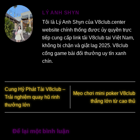
LÝ ANH SHYN
Tôi là Lý Anh Shyn của V8club.center
website chính thống được ủy quyền trực
tiếp cung cấp link tải V8club tại Việt Nam,
không bị chặn và giật lag 2025. V8club
cổng game bài đổi thưởng uy tín xanh
chín.
Cung Hỷ Phát Tài V8club –
Mẹo chơi mini poker V8club
Trải nghiệm quay hũ rinh
thắng lớn từ cao thủ
thưởng lớn
Để lại một bình luận