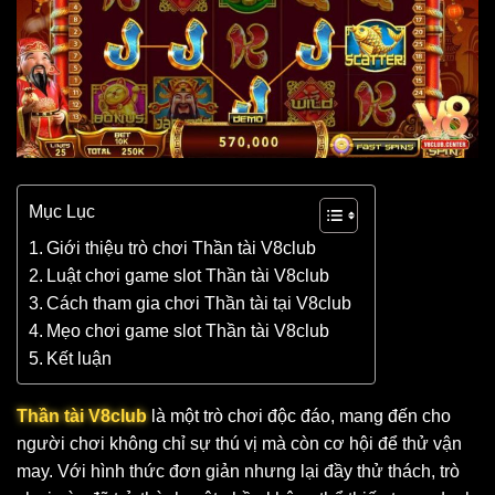
Mục Lục
Giới thiệu trò chơi Thần tài V8club
Luật chơi game slot Thần tài V8club
Cách tham gia chơi Thần tài tại V8club
Mẹo chơi game slot Thần tài V8club
Kết luận
Thần tài V8club
là một trò chơi độc đáo, mang đến cho
người chơi không chỉ sự thú vị mà còn cơ hội để thử vận
may. Với hình thức đơn giản nhưng lại đầy thử thách, trò