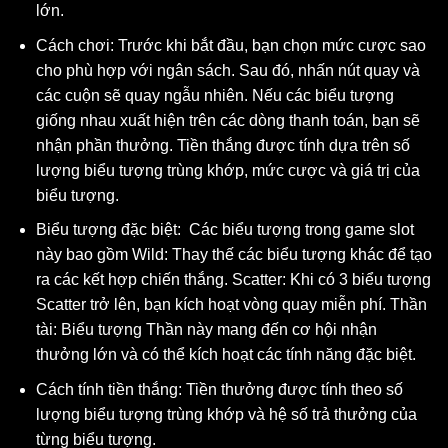
lớn.
Cách chơi: Trước khi bắt đầu, bạn chọn mức cược sao
cho phù hợp với ngân sách. Sau đó, nhấn nút quay và
các cuộn sẽ quay ngẫu nhiên. Nếu các biểu tượng
giống nhau xuất hiện trên các dòng thanh toán, bạn sẽ
nhận phần thưởng. Tiền thắng được tính dựa trên số
lượng biểu tượng trùng khớp, mức cược và giá trị của
biểu tượng.
Biểu tượng đặc biệt: Các biểu tượng trong game slot
này bao gồm Wild: Thay thế các biểu tượng khác để tạo
ra các kết hợp chiến thắng. Scatter: Khi có 3 biểu tượng
Scatter trở lên, bạn kích hoạt vòng quay miễn phí. Thần
tài: Biểu tượng Thần này mang đến cơ hội nhận
thưởng lớn và có thể kích hoạt các tính năng đặc biệt.
Cách tính tiền thắng: Tiền thưởng được tính theo số
lượng biểu tượng trùng khớp và hệ số trả thưởng của
từng biểu tượng.